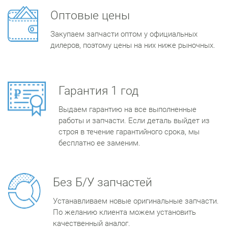
Оптовые цены
Закупаем запчасти оптом у официальных
дилеров, поэтому цены на них ниже рыночных.
Гарантия 1 год
Выдаем гарантию на все выполненные
работы и запчасти. Если деталь выйдет из
строя в течение гарантийного срока, мы
бесплатно ее заменим.
Без Б/У запчастей
Устанавливаем новые оригинальные запчасти.
По желанию клиента можем установить
качественный аналог.