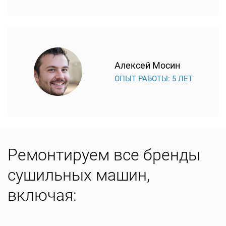
Алексей Мосин
ОПЫТ РАБОТЫ: 5 ЛЕТ
Ремонтируем все бренды
сушильных машин,
включая: