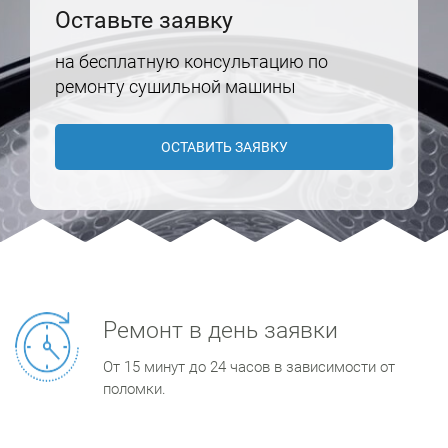
Оставьте заявку
на бесплатную консультацию по
ремонту сушильной машины
ОСТАВИТЬ ЗАЯВКУ
Ремонт в день заявки
От 15 минут до 24 часов в зависимости от
поломки.