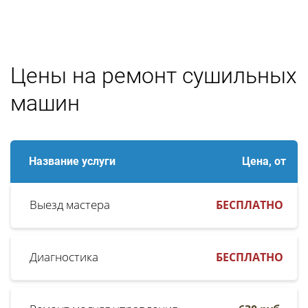
Цены на ремонт сушильных
машин
Название услуги
Цена, от
Выезд мастера
БЕСПЛАТНО
Диагностика
БЕСПЛАТНО