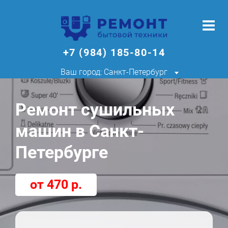
+7 (984) 185-80-14
Ваш город: Санкт-Петербург
Ремонт сушильных
машин в Санкт-
Петербурге
от 470 р.