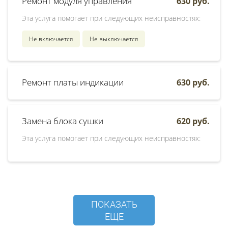
Ремонт модуля управления
630 руб.
Эта услуга помогает при следующих неисправностях:
Не включается
Не выключается
Ремонт платы индикации
630 руб.
Замена блока сушки
620 руб.
Эта услуга помогает при следующих неисправностях:
ПОКАЗАТЬ
ЕЩЕ