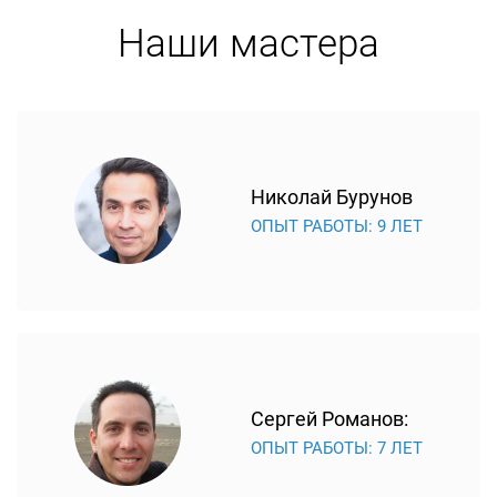
Наши мастера
Николай Бурунов
ОПЫТ РАБОТЫ: 9 ЛЕТ
Сергей Романов:
ОПЫТ РАБОТЫ: 7 ЛЕТ