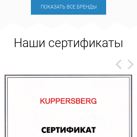
ПОКАЗАТЬ ВСЕ БРЕНДЫ
Наши сертификаты