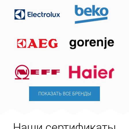
ПОКАЗАТЬ ВСЕ БРЕНДЫ
Наши сертификаты