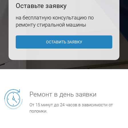
Оставьте заявку
на бесплатную консультацию по
ремонту стиральной машины
ОСТАВИТЬ ЗАЯВКУ
Ремонт в день заявки
От 15 минут до 24 часов в зависимости от
поломки.