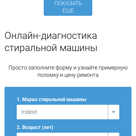
ПОКАЗАТЬ
ЕЩЕ
Онлайн-диагностика
стиральной машины
Просто заполните форму и узнайте примерную
поломку и цену ремонта
1. Марка стиральной машины
2. Возраст (лет)