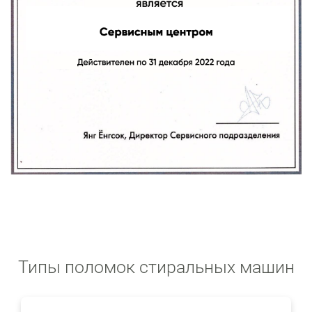
Типы поломок стиральных машин