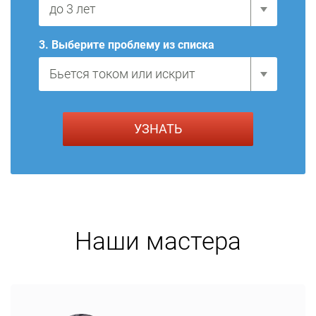
3. Выберите проблему из списка
Наши мастера