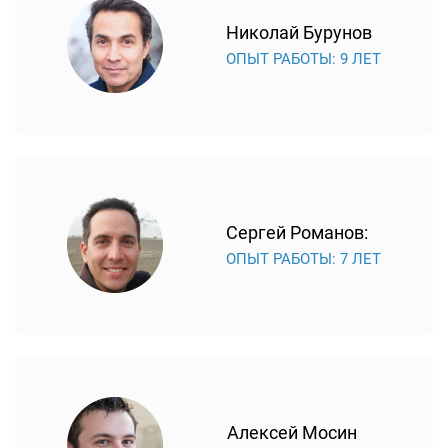
Николай Бурунов
ОПЫТ РАБОТЫ: 9 ЛЕТ
Сергей Романов:
ОПЫТ РАБОТЫ: 7 ЛЕТ
Алексей Мосин