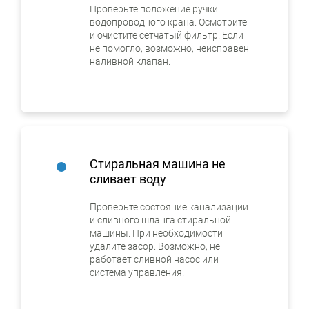
Проверьте положение ручки
водопроводного крана. Осмотрите
и очистите сетчатый фильтр. Если
не помогло, возможно, неисправен
наливной клапан.
Стиральная машина не
сливает воду
Проверьте состояние канализации
и сливного шланга стиральной
машины. При необходимости
удалите засор. Возможно, не
работает сливной насос или
система управления.