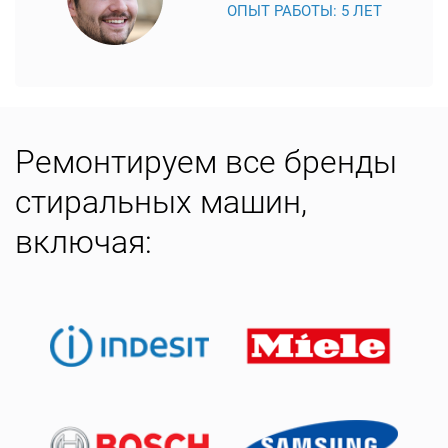
ОПЫТ РАБОТЫ: 5 ЛЕТ
Ремонтируем все бренды
стиральных машин,
включая: