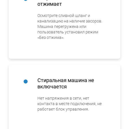
отжимает
Осмотрите сливной шланг и
канализацию на наличие засоров.
Машина перегружена или
пользователь установил режим
«Без отжима».
Стиральная машина не
включается
Нет напряжения в сети, нет
контакта в месте подключения, не
работает блок управления.