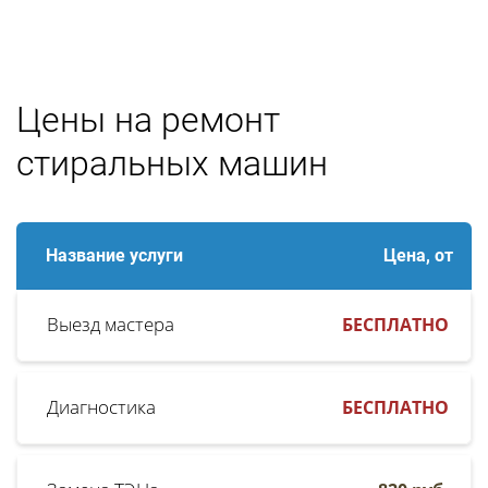
Цены на ремонт
стиральных машин
Название услуги
Цена, от
Выезд мастера
БЕСПЛАТНО
Диагностика
БЕСПЛАТНО