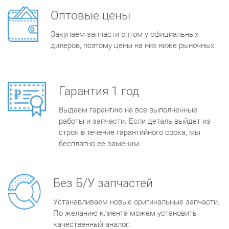
Оптовые цены
Закупаем запчасти оптом у официальных
дилеров, поэтому цены на них ниже рыночных.
Гарантия 1 год
Выдаем гарантию на все выполненные
работы и запчасти. Если деталь выйдет из
строя в течение гарантийного срока, мы
бесплатно ее заменим.
Без Б/У запчастей
Устанавливаем новые оригинальные запчасти.
По желанию клиента можем установить
качественный аналог.