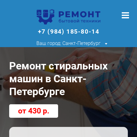
+7 (984) 185-80-14
Ваш город: Санкт-Петербург
Ремонт стиральных
машин в Санкт-
Петербурге
от 430 р.