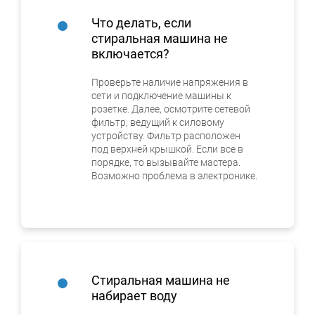
Что делать, если
стиральная машина не
включается?
Проверьте наличие напряжения в
сети и подключение машины к
розетке. Далее, осмотрите сетевой
фильтр, ведущий к силовому
устройству. Фильтр расположен
под верхней крышкой. Если все в
порядке, то вызывайте мастера.
Возможно проблема в электронике.
Стиральная машина не
набирает воду