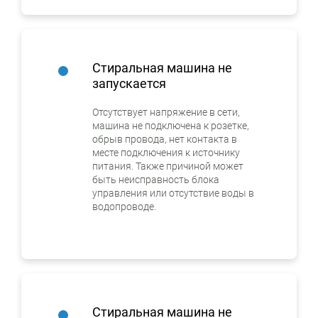
Стиральная машина не
запускается
Отсутствует напряжение в сети,
машина не подключена к розетке,
обрыв провода, нет контакта в
месте подключения к источнику
питания. Также причиной может
быть неисправность блока
управления или отсутствие воды в
водопроводе.
Стиральная машина не